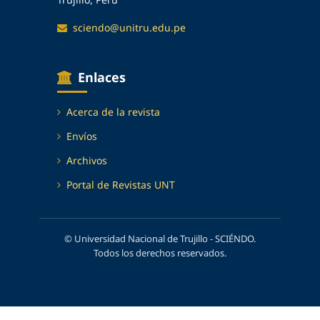
sciendo@unitru.edu.pe
Enlaces
Acerca de la revista
Envíos
Archivos
Portal de Revistas UNT
© Universidad Nacional de Trujillo - SCIÉNDO.
Todos los derechos reservados.