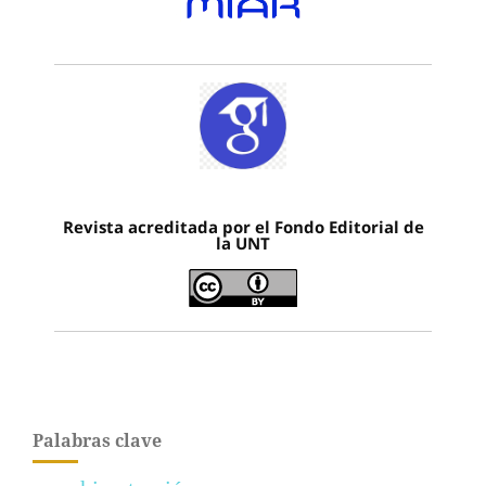
Revista acreditada por el Fondo Editorial de
la UNT
Palabras clave