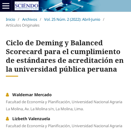
Inicio
/
Archivos
/
Vol. 25 Núm. 2 (2022): Abril-Junio
/
Artículos Originales
Ciclo de Deming y Balanced
Scorecard para el cumplimiento
de estándares de acreditación en
la universidad pública peruana
Waldemar Mercado
Facultad de Economía y Planificación, Universidad Nacional Agraria
La Molina, Av. La Molina s/n, La Molina, Lima.
Lizbeth Valenzuela
Facultad de Economía y Planificación, Universidad Nacional Agraria