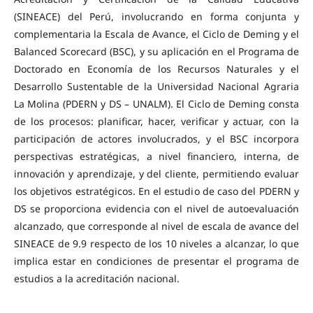
(SINEACE) del Perú, involucrando en forma conjunta y
complementaria la Escala de Avance, el Ciclo de Deming y el
Balanced Scorecard (BSC), y su aplicación en el Programa de
Doctorado en Economía de los Recursos Naturales y el
Desarrollo Sustentable de la Universidad Nacional Agraria
La Molina (PDERN y DS – UNALM). El Ciclo de Deming consta
de los procesos: planificar, hacer, verificar y actuar, con la
participación de actores involucrados, y el BSC incorpora
perspectivas estratégicas, a nivel financiero, interna, de
innovación y aprendizaje, y del cliente, permitiendo evaluar
los objetivos estratégicos. En el estudio de caso del PDERN y
DS se proporciona evidencia con el nivel de autoevaluación
alcanzado, que corresponde al nivel de escala de avance del
SINEACE de 9.9 respecto de los 10 niveles a alcanzar, lo que
implica estar en condiciones de presentar el programa de
estudios a la acreditación nacional.