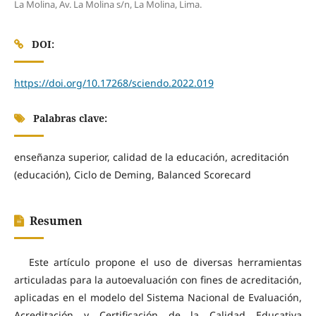
La Molina, Av. La Molina s/n, La Molina, Lima.
DOI:
https://doi.org/10.17268/sciendo.2022.019
Palabras clave:
enseñanza superior, calidad de la educación, acreditación
(educación), Ciclo de Deming, Balanced Scorecard
Resumen
Este artículo propone el uso de diversas herramientas
articuladas para la autoevaluación con fines de acreditación,
aplicadas en el modelo del Sistema Nacional de Evaluación,
Acreditación y Certificación de la Calidad Educativa