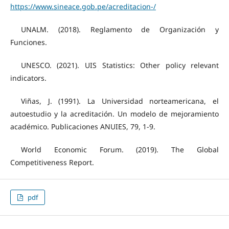
https://www.sineace.gob.pe/acreditacion-/
UNALM. (2018). Reglamento de Organización y
Funciones.
UNESCO. (2021). UIS Statistics: Other policy relevant
indicators.
Viñas, J. (1991). La Universidad norteamericana, el
autoestudio y la acreditación. Un modelo de mejoramiento
académico. Publicaciones ANUIES, 79, 1-9.
World Economic Forum. (2019). The Global
Competitiveness Report.
pdf