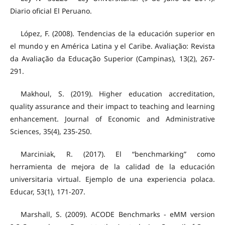
Diario oficial El Peruano.
López, F. (2008). Tendencias de la educación superior en
el mundo y en América Latina y el Caribe. Avaliação: Revista
da Avaliação da Educação Superior (Campinas), 13(2), 267-
291.
Makhoul, S. (2019). Higher education accreditation,
quality assurance and their impact to teaching and learning
enhancement. Journal of Economic and Administrative
Sciences, 35(4), 235-250.
Marciniak, R. (2017). El “benchmarking” como
herramienta de mejora de la calidad de la educación
universitaria virtual. Ejemplo de una experiencia polaca.
Educar, 53(1), 171-207.
Marshall, S. (2009). ACODE Benchmarks - eMM version