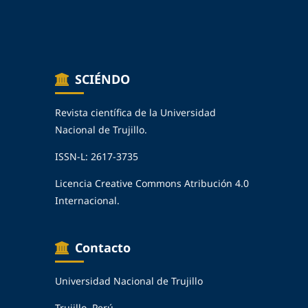
SCIÉNDO
Revista científica de la Universidad
Nacional de Trujillo.
ISSN-L: 2617-3735
Licencia Creative Commons Atribución 4.0
Internacional.
Contacto
Universidad Nacional de Trujillo
Trujillo, Perú