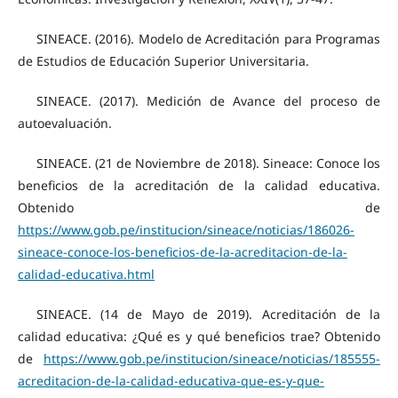
SINEACE. (2016). Modelo de Acreditación para Programas
de Estudios de Educación Superior Universitaria.
SINEACE. (2017). Medición de Avance del proceso de
autoevaluación.
SINEACE. (21 de Noviembre de 2018). Sineace: Conoce los
beneficios de la acreditación de la calidad educativa.
Obtenido de
https://www.gob.pe/institucion/sineace/noticias/186026-
sineace-conoce-los-beneficios-de-la-acreditacion-de-la-
calidad-educativa.html
SINEACE. (14 de Mayo de 2019). Acreditación de la
calidad educativa: ¿Qué es y qué beneficios trae? Obtenido
de
https://www.gob.pe/institucion/sineace/noticias/185555-
acreditacion-de-la-calidad-educativa-que-es-y-que-