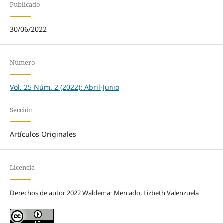
Publicado
30/06/2022
Número
Vol. 25 Núm. 2 (2022): Abril-Junio
Sección
Artículos Originales
Licencia
Derechos de autor 2022 Waldemar Mercado, Lizbeth Valenzuela