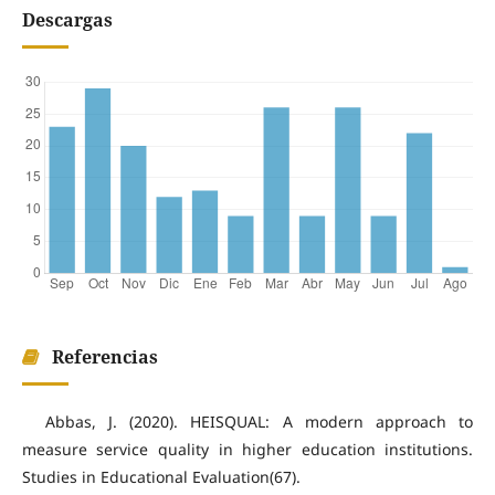
Descargas
Referencias
Abbas, J. (2020). HEISQUAL: A modern approach to
measure service quality in higher education institutions.
Studies in Educational Evaluation(67).