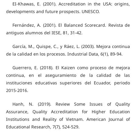
EI-Khawas, E. (2001). Accreditation in the USA: origins,
developments and future prospects. UNESCO.
Fernández, A. (2001). El Balanced Scorecard. Revista de
antiguos alumnos del IESE, 81, 31-42.
García, M., Quispe, C., y Ráez, L. (2003). Mejora continua
de la calidad en los procesos. Industrial Data, 6(1), 89-94.
Guerrero, E. (2018). El Kaizen como proceso de mejora
continua, en el aseguramiento de la calidad de las
instituciones educativas superiores del Ecuador, periodo
2015-2016.
Hanh, N. (2019). Review Some Issues of Quality
Assurance, Quality Accreditation for Higher Education
Institutions and Reality of Vietnam. American Journal of
Educational Research, 7(7), 524-529.