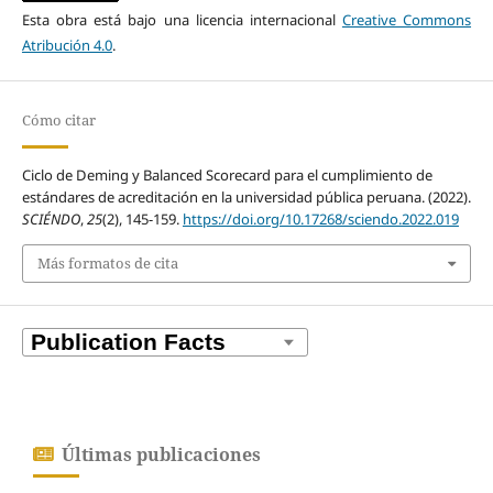
Esta obra está bajo una licencia internacional
Creative Commons
Atribución 4.0
.
Cómo citar
Ciclo de Deming y Balanced Scorecard para el cumplimiento de
estándares de acreditación en la universidad pública peruana. (2022).
SCIÉNDO
,
25
(2), 145-159.
https://doi.org/10.17268/sciendo.2022.019
Más formatos de cita
Últimas publicaciones