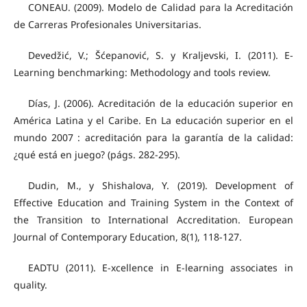
CONEAU. (2009). Modelo de Calidad para la Acreditación
de Carreras Profesionales Universitarias.
Devedžić, V.; Šćepanović, S. y Kraljevski, I. (2011). E-
Learning benchmarking: Methodology and tools review.
Días, J. (2006). Acreditación de la educación superior en
América Latina y el Caribe. En La educación superior en el
mundo 2007 : acreditación para la garantía de la calidad:
¿qué está en juego? (págs. 282-295).
Dudin, M., y Shishalova, Y. (2019). Development of
Effective Education and Training System in the Context of
the Transition to International Accreditation. European
Journal of Contemporary Education, 8(1), 118-127.
EADTU (2011). E-xcellence in E-learning associates in
quality.