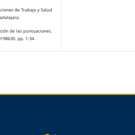
ciones de Trabajo y Salud
adalajara.
ación de las puntuaciones.
198630, pp. 1-34.