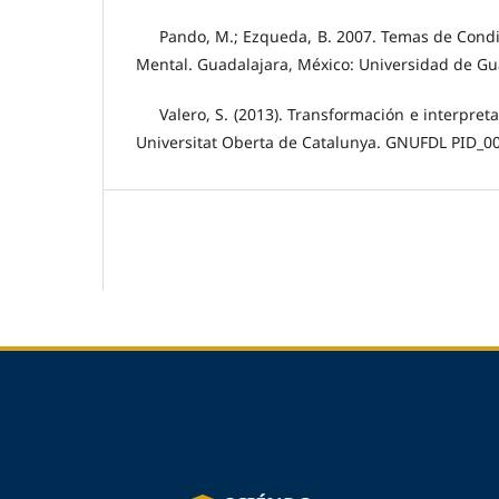
Pando, M.; Ezqueda, B. 2007. Temas de Condi
Mental. Guadalajara, México: Universidad de Gu
Valero, S. (2013). Transformación e interpret
Universitat Oberta de Catalunya. GNUFDL PID_00