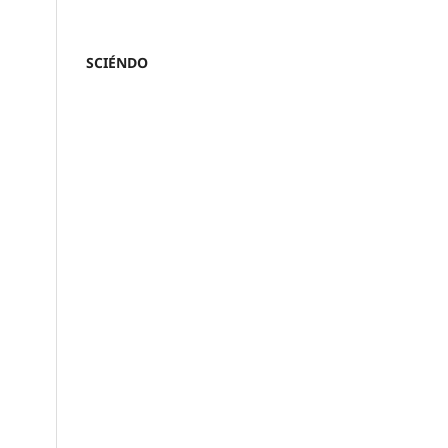
SCIÉNDO