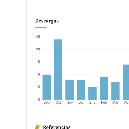
Descargas
Referencias