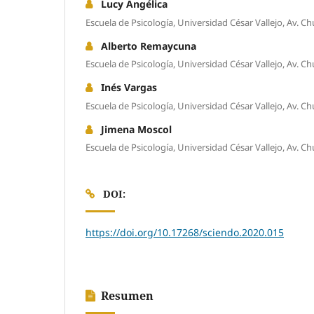
Lucy Angélica
Escuela de Psicología, Universidad César Vallejo, Av. Ch
Alberto Remaycuna
Escuela de Psicología, Universidad César Vallejo, Av. Ch
Inés Vargas
Escuela de Psicología, Universidad César Vallejo, Av. Ch
Jimena Moscol
Escuela de Psicología, Universidad César Vallejo, Av. Ch
DOI:
https://doi.org/10.17268/sciendo.2020.015
Resumen