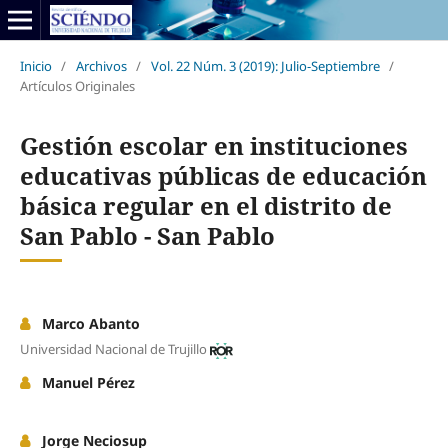
Inicio
/
Archivos
/
Vol. 22 Núm. 3 (2019): Julio-Septiembre
/
Artículos Originales
Gestión escolar en instituciones
educativas públicas de educación
básica regular en el distrito de
San Pablo - San Pablo
Marco Abanto
Universidad Nacional de Trujillo
Manuel Pérez
Jorge Neciosup