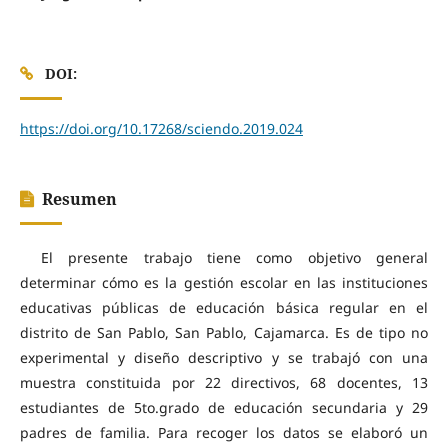
DOI:
https://doi.org/10.17268/sciendo.2019.024
Resumen
El presente trabajo tiene como objetivo general
determinar cómo es la gestión escolar en las instituciones
educativas públicas de educación básica regular en el
distrito de San Pablo, San Pablo, Cajamarca. Es de tipo no
experimental y diseño descriptivo y se trabajó con una
muestra constituida por 22 directivos, 68 docentes, 13
estudiantes de 5to.grado de educación secundaria y 29
padres de familia. Para recoger los datos se elaboró un