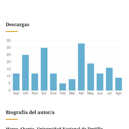
Descargas
Biografía del autor/a
Marco Abanto, Universidad Nacional de Trujillo