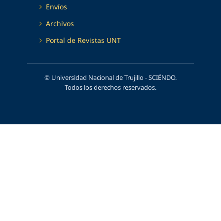
Envíos
Archivos
Portal de Revistas UNT
© Universidad Nacional de Trujillo - SCIÉNDO.
Todos los derechos reservados.