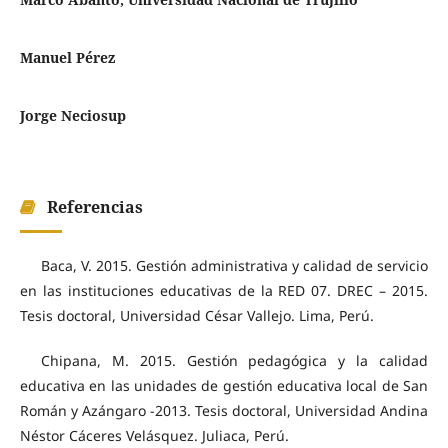
Manuel Pérez
Jorge Neciosup
Referencias
Baca, V. 2015. Gestión administrativa y calidad de servicio
en las instituciones educativas de la RED 07. DREC – 2015.
Tesis doctoral, Universidad César Vallejo. Lima, Perú.
Chipana, M. 2015. Gestión pedagógica y la calidad
educativa en las unidades de gestión educativa local de San
Román y Azángaro -2013. Tesis doctoral, Universidad Andina
Néstor Cáceres Velásquez. Juliaca, Perú.