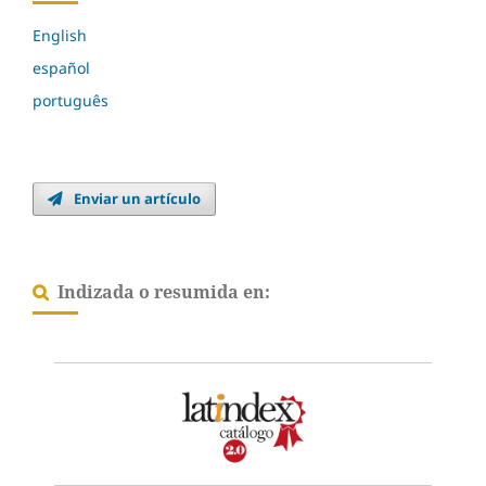
English
español
português
Enviar un artículo
Indizada o resumida en: