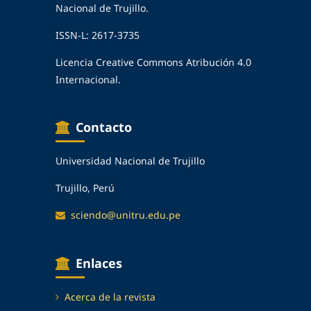
Nacional de Trujillo.
ISSN-L: 2617-3735
Licencia Creative Commons Atribución 4.0
Internacional.
Contacto
Universidad Nacional de Trujillo
Trujillo, Perú
sciendo@unitru.edu.pe
Enlaces
Acerca de la revista