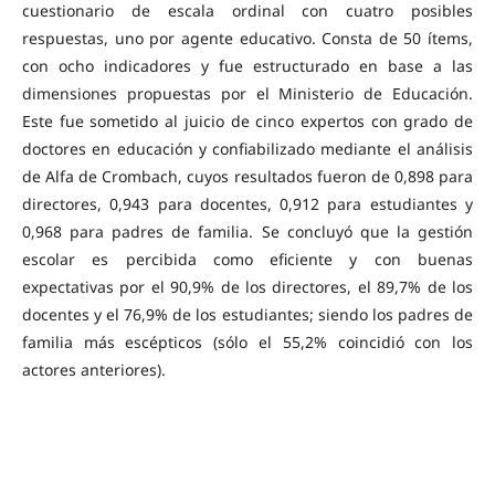
cuestionario de escala ordinal con cuatro posibles
respuestas, uno por agente educativo. Consta de 50 ítems,
con ocho indicadores y fue estructurado en base a las
dimensiones propuestas por el Ministerio de Educación.
Este fue sometido al juicio de cinco expertos con grado de
doctores en educación y confiabilizado mediante el análisis
de Alfa de Crombach, cuyos resultados fueron de 0,898 para
directores, 0,943 para docentes, 0,912 para estudiantes y
0,968 para padres de familia. Se concluyó que la gestión
escolar es percibida como eficiente y con buenas
expectativas por el 90,9% de los directores, el 89,7% de los
docentes y el 76,9% de los estudiantes; siendo los padres de
familia más escépticos (sólo el 55,2% coincidió con los
actores anteriores).