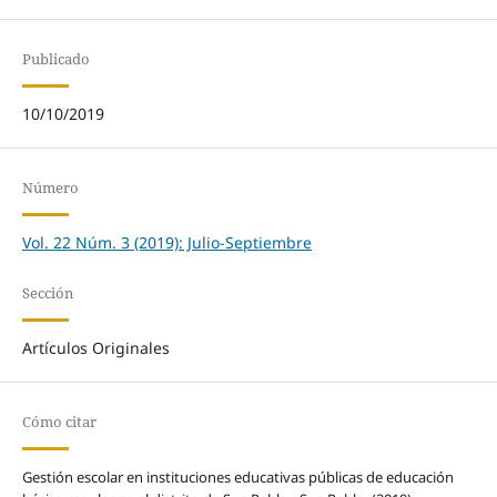
Publicado
10/10/2019
Número
Vol. 22 Núm. 3 (2019): Julio-Septiembre
Sección
Artículos Originales
Cómo citar
Gestión escolar en instituciones educativas públicas de educación