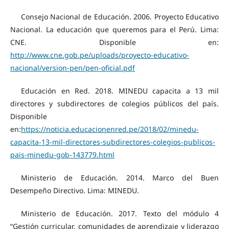
Consejo Nacional de Educación. 2006. Proyecto Educativo
Nacional. La educación que queremos para el Perú. Lima:
CNE. Disponible en:
http://www.cne.gob.pe/uploads/proyecto-educativo-
nacional/version-pen/pen-oficial.pdf
Educación en Red. 2018. MINEDU capacita a 13 mil
directores y subdirectores de colegios públicos del país.
Disponible
en:
https://noticia.educacionenred.pe/2018/02/minedu-
capacita-13-mil-directores-subdirectores-colegios-publicos-
pais-minedu-gob-143779.html
Ministerio de Educación. 2014. Marco del Buen
Desempeño Directivo. Lima: MINEDU.
Ministerio de Educación. 2017. Texto del módulo 4
“Gestión curricular, comunidades de aprendizaje y liderazgo