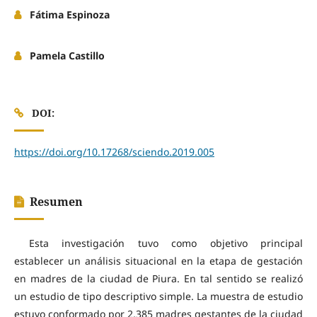
Fátima Espinoza
Pamela Castillo
DOI:
https://doi.org/10.17268/sciendo.2019.005
Resumen
Esta investigación tuvo como objetivo principal
establecer un análisis situacional en la etapa de gestación
en madres de la ciudad de Piura. En tal sentido se realizó
un estudio de tipo descriptivo simple. La muestra de estudio
estuvo conformado por 2,385 madres gestantes de la ciudad