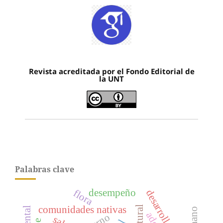
Revista acreditada por el Fondo Editorial de
la UNT
Palabras clave
desempeño
flora
comunidades nativas