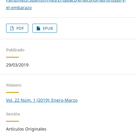
el-embarazo
PDF
EPUB
Publicado
29/03/2019
Número
Vol. 22 Núm. 1 (2019): Enero-Marzo
Sección
Artículos Originales