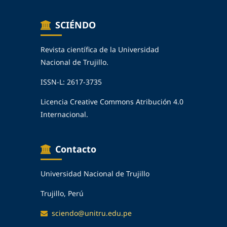
SCIÉNDO
Revista científica de la Universidad
Nacional de Trujillo.
ISSN-L: 2617-3735
Licencia Creative Commons Atribución 4.0
Internacional.
Contacto
Universidad Nacional de Trujillo
Trujillo, Perú
sciendo@unitru.edu.pe