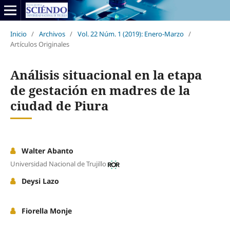
Inicio
/
Archivos
/
Vol. 22 Núm. 1 (2019): Enero-Marzo
/
Artículos Originales
Análisis situacional en la etapa
de gestación en madres de la
ciudad de Piura
Walter Abanto
Universidad Nacional de Trujillo
Deysi Lazo
Fiorella Monje