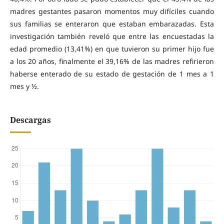
madres gestantes pasaron momentos muy difíciles cuando
sus familias se enteraron que estaban embarazadas. Esta
investigación también reveló que entre las encuestadas la
edad promedio (13,41%) en que tuvieron su primer hijo fue
a los 20 años, finalmente el 39,16% de las madres refirieron
haberse enterado de su estado de gestación de 1 mes a 1
mes y ½.
Descargas