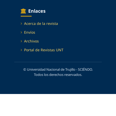
Enlaces
Acerca de la revista
Envíos
Archivos
Portal de Revistas UNT
© Universidad Nacional de Trujillo - SCIÉNDO.
Todos los derechos reservados.