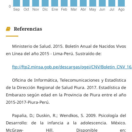
Referencias
Ministerio de Salud. 2015. Boletín Anual de Nacidos Vivos
en Línea del año 2015 - Lima-Perú. Sustraído de:
ftp://ftp2.minsa.gob.pe/descargas/ogei/CNV/Boletin_CNV_16
Oficina de Informática, Telecomunicaciones y Estadística
de la Dirección Regional de Salud Piura. 2017. Estadística de
Embarazo según edad en la Provincia de Piura entre el año
2015-2017-Piura-Perú.
Papalia, D.; Duskin, R.; Wendkos, S. 2009. Psicología del
Desarrollo: de la infancia a la adolescencia. México.
McGraw- Hill. Disponible en: