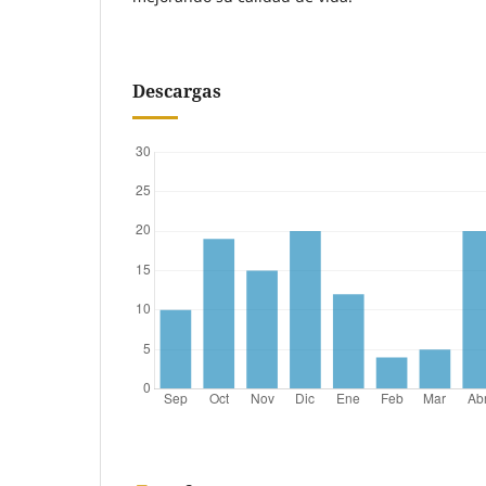
Descargas