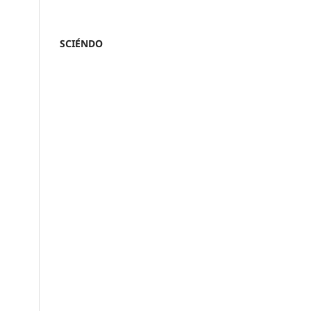
SCIÉNDO