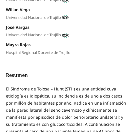
Wilian Vega
Universidad Nacional de Trujillo
José Vargas
Universidad Nacional de Trujillo
Mayra Rojas
Hospital Regional Docente de Trujillo.
Resumen
El Síndrome de Tolosa – Hunt (STH) es una entidad cuya
etiología es idiopática, su incidencia es de uno a dos casos
por millón de habitantes por año. Radica en una inflamación
de la pared lateral del seno cavernoso y clínicamente se
manifiesta por episodios de dolor periorbitario unilateral; y
su tratamiento es con glucocorticoides. A continuación se
presenta el caso de una paciente femenina de 41 años de