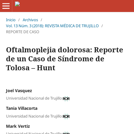
Inicio
/
Archivos
/
Vol. 13 Núm. 3 (2018): REVISTA MÉDICA DE TRUJILLO
/
REPORTE DE CASO
Oftalmoplejia dolorosa: Reporte
de un Caso de Síndrome de
Tolosa – Hunt
Joel Vasquez
Universidad Nacional de Trujillo
Tania Villacorta
Universidad Nacional de Trujillo
Mark Vertiz
Universidad Nacional de Trujillo