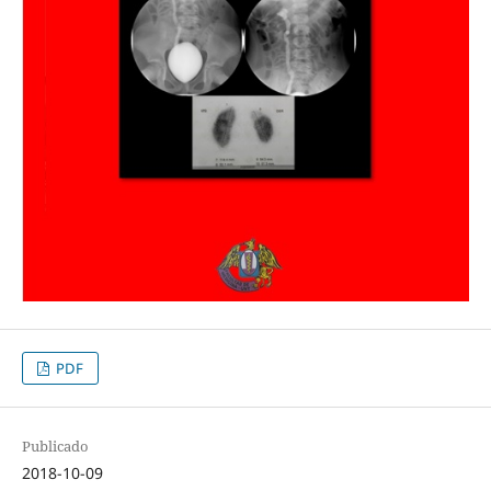
PDF
Publicado
2018-10-09