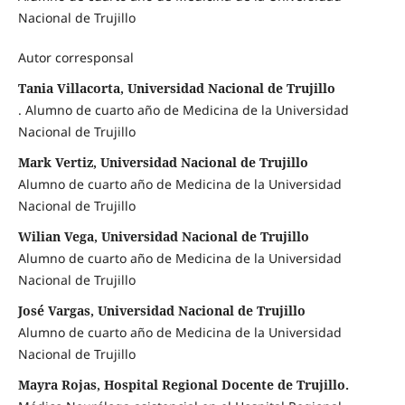
Nacional de Trujillo
Autor corresponsal
Tania Villacorta, Universidad Nacional de Trujillo
. Alumno de cuarto año de Medicina de la Universidad
Nacional de Trujillo
Mark Vertiz, Universidad Nacional de Trujillo
Alumno de cuarto año de Medicina de la Universidad
Nacional de Trujillo
Wilian Vega, Universidad Nacional de Trujillo
Alumno de cuarto año de Medicina de la Universidad
Nacional de Trujillo
José Vargas, Universidad Nacional de Trujillo
Alumno de cuarto año de Medicina de la Universidad
Nacional de Trujillo
Mayra Rojas, Hospital Regional Docente de Trujillo.