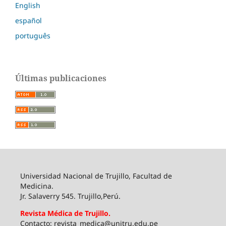
English
español
português
Últimas publicaciones
Universidad Nacional de Trujillo, Facultad de
Medicina.
Jr. Salaverry 545. Trujillo,Perú.
Revista Médica de Trujillo.
Contacto: revista_medica@unitru.edu.pe