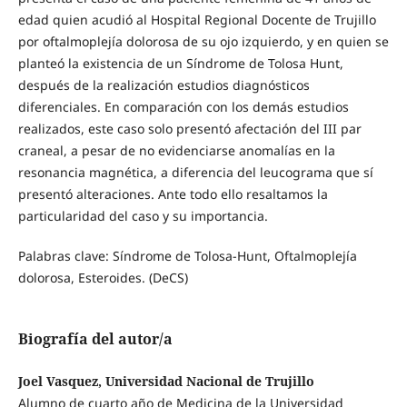
edad quien acudió al Hospital Regional Docente de Trujillo
por oftalmoplejía dolorosa de su ojo izquierdo, y en quien se
planteó la existencia de un Síndrome de Tolosa Hunt,
después de la realización estudios diagnósticos
diferenciales. En comparación con los demás estudios
realizados, este caso solo presentó afectación del III par
craneal, a pesar de no evidenciarse anomalías en la
resonancia magnética, a diferencia del leucograma que sí
presentó alteraciones. Ante todo ello resaltamos la
particularidad del caso y su importancia.
Palabras clave: Síndrome de Tolosa-Hunt, Oftalmoplejía
dolorosa, Esteroides. (DeCS)
Biografía del autor/a
Joel Vasquez, Universidad Nacional de Trujillo
Alumno de cuarto año de Medicina de la Universidad