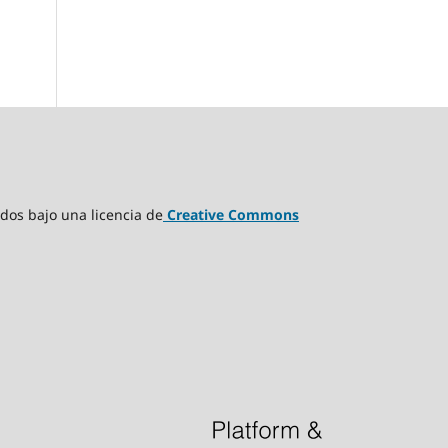
idos bajo una licencia de
Creative Commons