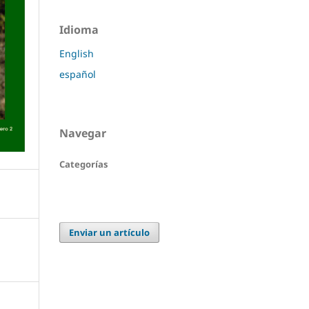
Idioma
English
español
Navegar
Categorías
Enviar un artículo