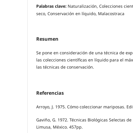
Palabras clave:
Naturalización, Colecciones cien
seco, Conservación en líquido, Malacostraca
Resumen
Se pone en consideración de una técnica de exp
las colecciones científicas en líquido para el 
las técnicas de conservación.
Referencias
Arroyo, J. 1975. Cómo coleccionar mariposas. Edi
Gaviño, G. 1972. Técnicas Biológicas Selectas de
Limusa, México. 457pp.