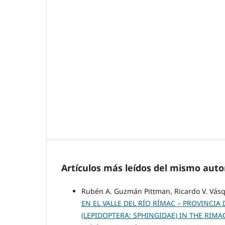
Artículos más leídos del mismo auto
Rubén A. Guzmán Pittman, Ricardo V. Vás
EN EL VALLE DEL RÍO RÍMAC – PROVINCIA
(LEPIDOPTERA: SPHINGIDAE) IN THE RIM