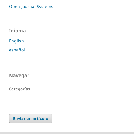
Open Journal Systems
Idioma
English
español
Navegar
Categorías
Enviar un artículo