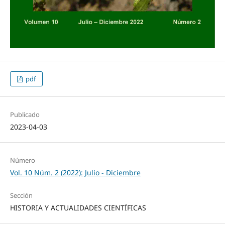
pdf
Publicado
2023-04-03
Número
Vol. 10 Núm. 2 (2022): Julio - Diciembre
Sección
HISTORIA Y ACTUALIDADES CIENTÍFICAS