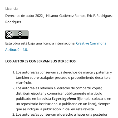
Licencia
Derechos de autor 2022 J. Nicanor Gutiérrez Ramos, Eric F. Rodríguez
Rodríguez
Esta obra está bajo una licencia internacional
Creative Commons
Atribución 4.0
.
LOS AUTORES CONSERVAN SUS DERECHOS:
Los autores/as conservan sus derechos de marca y patente, y
también sobre cualquier proceso o procedimiento descrito en
el artículo.
Los autores/as retienen el derecho de compartir, copiar,
distribuir, ejecutar y comunicar públicamente el artículo
publicado en la revista
Sagasteguiana
(Ejemplo: colocarlo en
un repositorio institucional o publicarlo en un libro), siempre
que se indique la publicación inicial en esta revista.
Los autores/as conservan el derecho a hacer una posterior