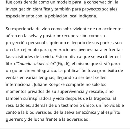
fue considerada como un modelo para la conservación, la
investigación científica y también para proyectos sociales,
especialmente con la población local indígena.
Su experiencia de vida como sobreviviente de un accidente
aéreo en la selva y posterior recuperación como su
proyección personal siguiendo el legado de sus padres son
un claro ejemplo para generaciones jóvenes para enfrentar
las vicisitudes de la vida. Esto motivo a que se escribiera el
libro
“Cuando caí del cielo”
(Fig. 6), el mismo que sirvió para
un guion cinematográfico. La publicación tuvo gran éxito de
ventas en varias lenguas, llegando a ser best seller
internacional. Juliane Koepcke comparte no solo los
momentos privados de su supervivencia y rescate, sino
también su inspiradora y vida después de la tragedia. El
resultado es, además de un testimonio único, un inolvidable
canto a la biodiversidad de la selva amazónica y al espíritu
guerrero y de lucha frente a la adversidad.