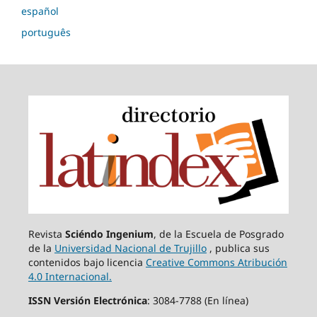
español
português
Revista
Sciéndo Ingenium
, de la Escuela de Posgrado
de la
Universidad Nacional de Trujillo
, publica sus
contenidos bajo licencia
Creative Commons Atribución
4.0 Internacional.
ISSN Versión Electrónica
: 3084-7788 (En línea)