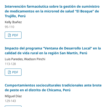
Intervención farmacéutica sobre la gestión de suministro
de medicamentos en la microred de salud “El Bosque” de
Trujillo, Perú
Kelly Ibañez
95-110
PDF
Impacto del programa “Ventana de Desarrollo Local” en la
calidad de vida rural en la región San Martín, Perú
Luis Paredes, Wadson Pinchi
113-128
PDF
Comportamientos socioculturales tradicionales ante brote
de peste en el distrito de Chicama, Perú
MIguel Díaz
129-143