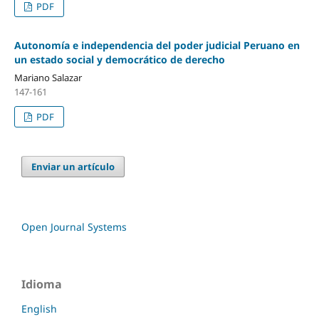
PDF
Autonomía e independencia del poder judicial Peruano en
un estado social y democrático de derecho
Mariano Salazar
147-161
PDF
Enviar un artículo
Open Journal Systems
Idioma
English