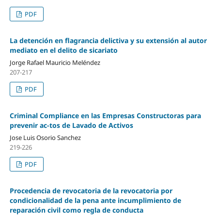
PDF
La detención en flagrancia delictiva y su extensión al autor
mediato en el delito de sicariato
Jorge Rafael Mauricio Meléndez
207-217
PDF
Criminal Compliance en las Empresas Constructoras para
prevenir ac-tos de Lavado de Activos
Jose Luis Osorio Sanchez
219-226
PDF
Procedencia de revocatoria de la revocatoria por
condicionalidad de la pena ante incumplimiento de
reparación civil como regla de conducta