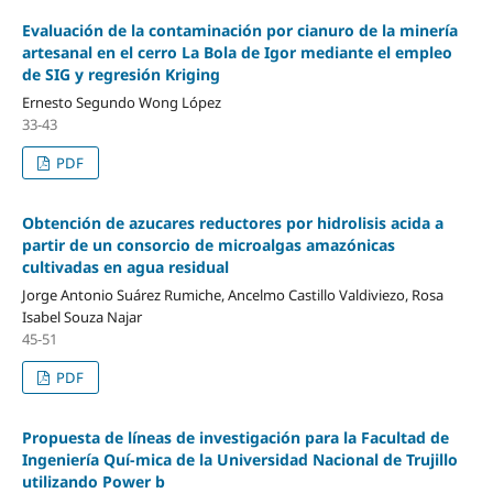
Evaluación de la contaminación por cianuro de la minería
artesanal en el cerro La Bola de Igor mediante el empleo
de SIG y regresión Kriging
Ernesto Segundo Wong López
33-43
PDF
Obtención de azucares reductores por hidrolisis acida a
partir de un consorcio de microalgas amazónicas
cultivadas en agua residual
Jorge Antonio Suárez Rumiche, Ancelmo Castillo Valdiviezo, Rosa
Isabel Souza Najar
45-51
PDF
Propuesta de líneas de investigación para la Facultad de
Ingeniería Quí-mica de la Universidad Nacional de Trujillo
utilizando Power b