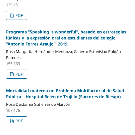
139-151
PDF
Programa “Speaking is wonderful”, basado en estrategias
lúdicas y la expresión oral en estudiantes del colegio
“Antonio Torres Araujo”, 2019
Rosa Margarita Hernández Mendoza, Gilberto Estanislao Roldán
Paredes
155-163
PDF
Mortalidad materna un Problema Multifactorial de Salud
Pública – Hospital Belén de Trujillo (Factores de Riesgo)
Rosa Deidamia Gutiérrez de Alarcón
167-176
PDF