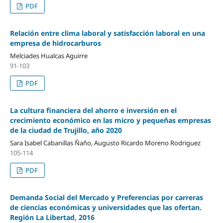
PDF
Relación entre clima laboral y satisfacción laboral en una
empresa de hidrocarburos
Melciades Hualcas Aguirre
91-103
PDF
La cultura financiera del ahorro e inversión en el
crecimiento económico en las micro y pequeñas empresas
de la ciudad de Trujillo, año 2020
Sara Isabel Cabanillas Ñaño, Augusto Ricardo Moreno Rodriguez
105-114
PDF
Demanda Social del Mercado y Preferencias por carreras
de ciencias económicas y universidades que las ofertan.
Región La Libertad, 2016