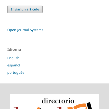
Enviar un artículo
Open Journal Systems
Idioma
English
español
português