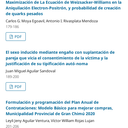
Maximización de La Ecuación de Weizsacker-Williams en la
Aniquilación Electron-Positrón, y probabilidad de creación
de quarks pesados
Carlos G. Moya Egoavil, Antonio I. Rivasplata Mendoza
179-186
PDF
El sexo inducido mediante engaño con suplantación de
pareja que vicia el consentimiento de la víctima y la
justificación de su tipificación autó-noma
Juan Miguel Aguilar Sandoval
189-200
PDF
Formulación y programación del Plan Anual de
Contrataciones: Modelo Básico para mejorar compras,
Municipalidad Provincial de Gran Chimú 2020
Leyli Jeny Aguilar Ventura, Víctor William Rojas Lujan
201-206