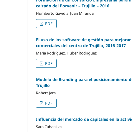
calzado del Porvenir – Trujillo – 2016
Humberto Gavidia, Juan Miranda
PDF
El uso de los software de gestión para mejorar
comerciales del centro de Trujillo, 2016-2017
María Rodríguez, Huber Rodríguez
PDF
Modelo de Branding para el posicionamiento de l
Trujillo
Robert Jara
PDF
Influencia del mercado de capitales en la activ
Sara Cabanillas