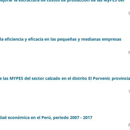
 la eficiencia y eficacia en las pequeñas y medianas empresas
as MYPES del sector calzado en el distrito El Porvenir, provinci
idad económica en el Perú, periodo 2007 - 2017