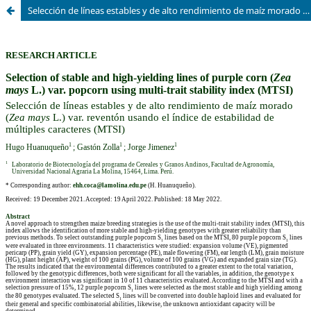
Selección de líneas estables y de alto rendimiento de maíz morado (Zea mays L.) var. reventón usando el índice de estabilidad de múltiples caracteres (MTSI)