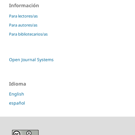
Información
Para lectores/as
Para autores/as
Para bibliotecarios/as
Open Journal Systems
Idioma
English
español