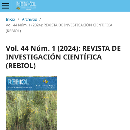
Inicio
/
Archivos
/
Vol. 44 Núm. 1 (2024): REVISTA DE INVESTIGACIÓN CIENTÍFICA
(REBIOL)
Vol. 44 Núm. 1 (2024): REVISTA DE
INVESTIGACIÓN CIENTÍFICA
(REBIOL)