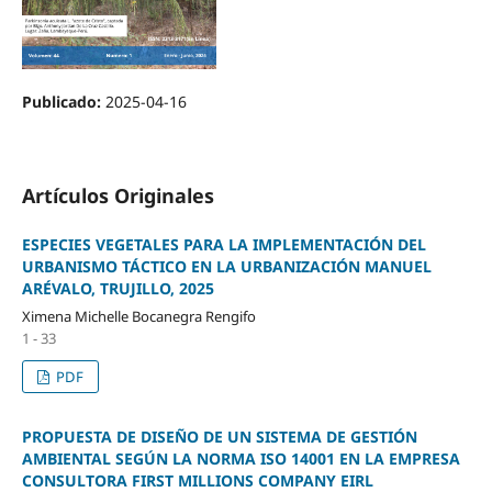
Publicado:
2025-04-16
Artículos Originales
ESPECIES VEGETALES PARA LA IMPLEMENTACIÓN DEL
URBANISMO TÁCTICO EN LA URBANIZACIÓN MANUEL
ARÉVALO, TRUJILLO, 2025
Ximena Michelle Bocanegra Rengifo
1 - 33
PDF
PROPUESTA DE DISEÑO DE UN SISTEMA DE GESTIÓN
AMBIENTAL SEGÚN LA NORMA ISO 14001 EN LA EMPRESA
CONSULTORA FIRST MILLIONS COMPANY EIRL