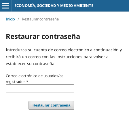
ECONOMÍA, SOCIEDAD Y MEDIO AMBIENTE
Inicio
/
Restaurar contraseña
Restaurar contraseña
Introduzca su cuenta de correo electrónico a continuación y
recibirá un correo con las instrucciones para volver a
establecer su contraseña.
Correo electrónico de usuarios/as
registrados
*
Restaurar contraseña