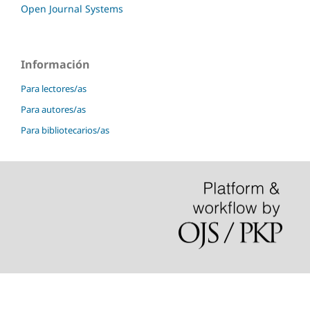
Open Journal Systems
Información
Para lectores/as
Para autores/as
Para bibliotecarios/as