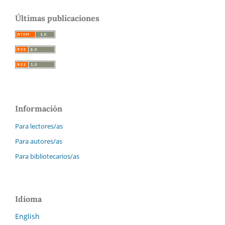
Últimas publicaciones
Información
Para lectores/as
Para autores/as
Para bibliotecarios/as
Idioma
English