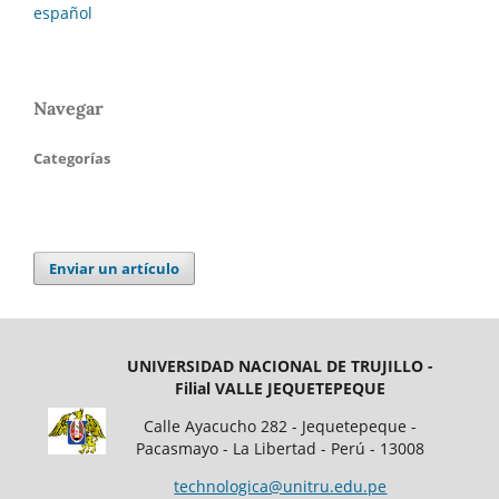
español
Navegar
Categorías
Enviar un artículo
UNIVERSIDAD NACIONAL DE TRUJILLO -
Filial VALLE JEQUETEPEQUE
Calle Ayacucho 282 - Jequetepeque -
Pacasmayo - La Libertad - Perú - 13008
technologica@unitru.edu.pe