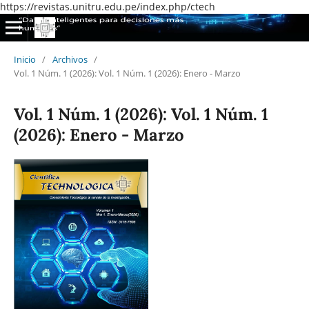
https://revistas.unitru.edu.pe/index.php/ctech
Inicio
/
Archivos
/
Vol. 1 Núm. 1 (2026): Vol. 1 Núm. 1 (2026): Enero - Marzo
Vol. 1 Núm. 1 (2026): Vol. 1 Núm. 1
(2026): Enero - Marzo