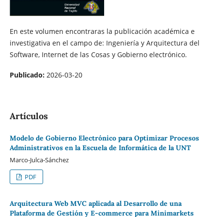
En este volumen encontraras la publicación académica e
investigativa en el campo de: Ingeniería y Arquitectura del
Software, Internet de las Cosas y Gobierno electrónico.
Publicado:
2026-03-20
Artículos
Modelo de Gobierno Electrónico para Optimizar Procesos
Administrativos en la Escuela de Informática de la UNT
Marco-Julca-Sánchez
PDF
Arquitectura Web MVC aplicada al Desarrollo de una
Plataforma de Gestión y E-commerce para Minimarkets