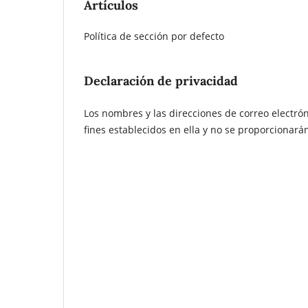
Artículos
Política de sección por defecto
Declaración de privacidad
Los nombres y las direcciones de correo electrón
fines establecidos en ella y no se proporcionarán