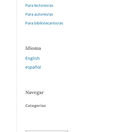
Para lectores/as
Para autores/as
Para bibliotecarios/as
Idioma
English
español
Navegar
Categorías