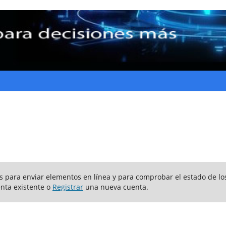
ios para enviar elementos en línea y para comprobar el estado de lo
nta existente o
Registrar
una nueva cuenta.