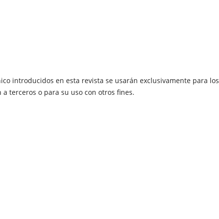
ico introducidos en esta revista se usarán exclusivamente para los
 a terceros o para su uso con otros fines.