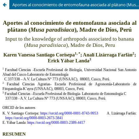
Aportes al conocimiento de entomofauna asociada al plátano (Musa paradisiaca), Madre de Dios, Perú