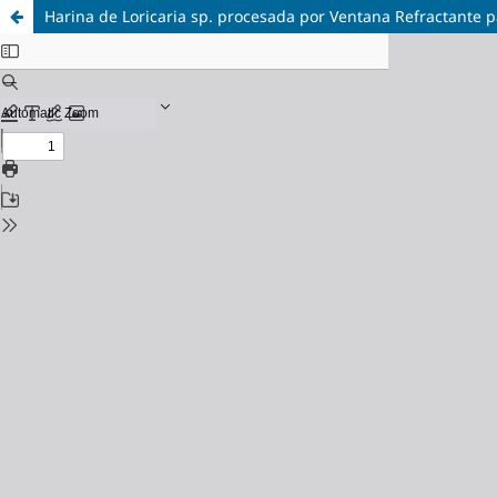
Harina de Loricaria sp. procesada por Ventana Refractante p