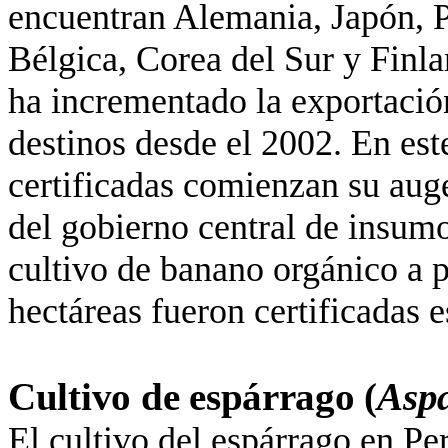
encuentran Alemania, Japón, P
Bélgica, Corea del Sur y Finla
ha incrementado la exportació
destinos desde el 2002. En este
certificadas comienzan su aug
del gobierno central de insumos
cultivo de banano orgánico a 
hectáreas fueron certificadas e
Cultivo de espárrago (
Aspa
El cultivo del espárrago en Pe