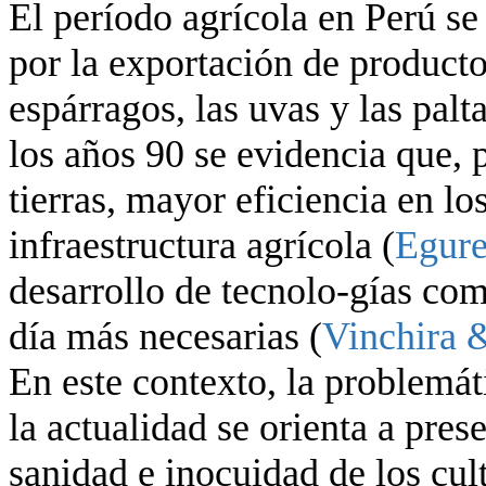
El período agrícola en Perú se
por la exportación de producto
espárragos, las uvas y las palta
los años 90 se evidencia que, p
tierras, mayor eficiencia en lo
infraestructura agrícola (
Egure
desarrollo de tecnolo-gías co
día más necesarias (
Vinchira 
En este contexto, la problemát
la actualidad se orienta a pres
sanidad e inocuidad de los cult