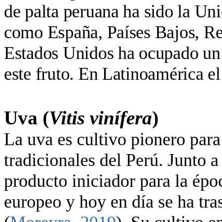
de palta peruana ha sido la Un
como España, Países Bajos, Re
Estados Unidos ha ocupado un
este fruto. En Latinoamérica e
Uva (
Vitis vinífera
)
La uva es cultivo pionero para
tradicionales del Perú. Junto a
producto iniciador para la époc
europeo y hoy en día se ha tra