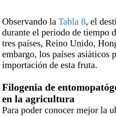
Observando la
Tabla 8
, el des
durante el periodo de tiempo d
tres países, Reino Unido, Ho
embargo, los países asiáticos 
importación de esta fruta.
Filogenia de entomopatóg
en la agricultura
Para poder conocer mejor la u