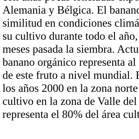
Alemania y Bélgica. El banano 
similitud en condiciones climá
su cultivo durante todo el año
meses pasada la siembra. Actu
banano orgánico representa al
de este fruto a nivel mundial.
los años 2000 en la zona norte
cultivo en la zona de Valle del
representa el 80% del área cult