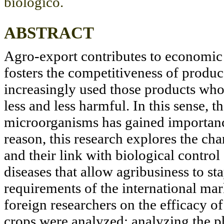
biológico.
ABSTRACT
Agro-export contributes to economic
fosters the competitiveness of produ
increasingly used those products who
less and less harmful. In this sense,
microorganisms has gained importanc
reason, this research explores the char
and their link with biological contro
diseases that allow agribusiness to sta
requirements of the international mar
foreign researchers on the efficacy 
crops were analyzed; analyzing the p