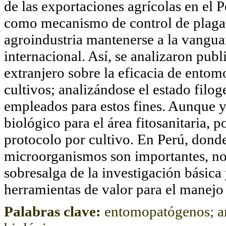
de las exportaciones agrícolas en el P
como mecanismo de control de plagas
agroindustria mantenerse a la vanguar
internacional. Así, se analizaron pub
extranjero sobre la eficacia de entom
cultivos; analizándose el estado fil
empleados para estos fines. Aunque y
biológico para el área fitosanitaria, 
protocolo por cultivo. En Perú, donde
microorganismos son importantes, no 
sobresalga de la investigación básica
herramientas de valor para el manejo 
Palabras clave:
entomopatógenos; an