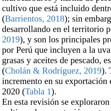
cultivo que está incluido dentr
(
Barrientos, 2018
); sin embarg
desarrollando en el territorio 
2019
), y son los principales 
por Perú que incluyen a la uva
grasas y aceites de pescado, e
(
Cholán & Rodríguez, 2019
).
incremento en su exportación 
2020 (
Tabla 1
).
En esta revisión se exploraron 