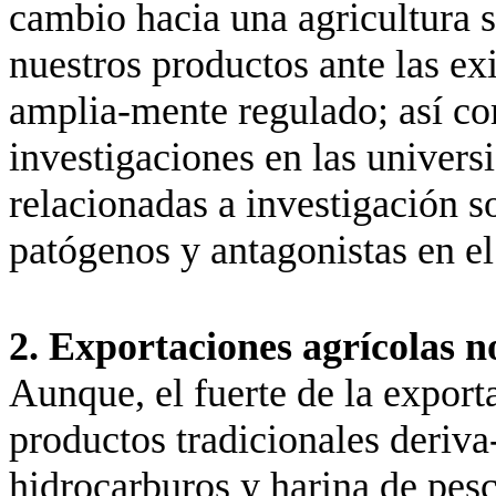
cambio hacia una agricultura 
nuestros productos ante las ex
amplia-mente regulado; así com
investigaciones en las universi
relacionadas a investigación 
patógenos y antagonistas en el
2. Exportaciones agrícolas n
Aunque, el fuerte de la export
productos tradicionales deriv
hidrocarburos y harina de pesc