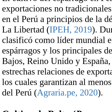
exportaciones no tradicionales.
en el Perú a principios de la 
La Libertad (
IPEH, 2019
). Du
clasificó como líder mundial 
espárragos y los principales d
Bajos, Reino Unido y España,
estrechas relaciones de export
los cuales garantizan al menos
del Perú (
Agraria.pe, 2020
).