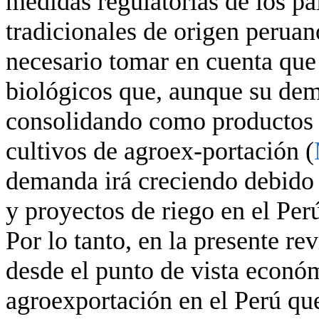
medidas regulatorias de los pa
tradicionales de origen peruan
necesario tomar en cuenta que
biológicos que, aunque su de
consolidando como productos 
cultivos de agroex-portación (
demanda irá creciendo debido a
y proyectos de riego en el Perú
Por lo tanto, en la presente re
desde el punto de vista económ
agroexportación en el Perú qu