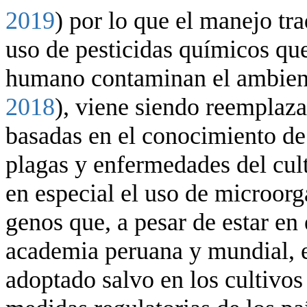
2019
) por lo que el manejo tra
uso de pesticidas químicos que
humano contaminan el ambien
2018
), viene siendo reemplaza
basadas en el conocimiento de 
plagas y enfermedades del cult
en especial el uso de microor
genos que, a pesar de estar en 
academia peruana y mundial, 
adoptado salvo en los cultivos