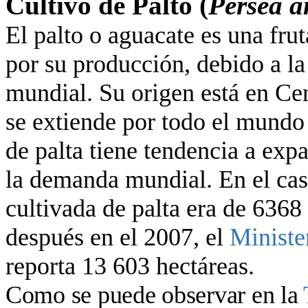
Cultivo de Palto (
Persea a
El palto o aguacate es una fru
por su producción, debido a 
mundial. Su origen está en Ce
se extiende por todo el mundo 
de palta tiene tendencia a exp
la demanda mundial. En el cas
cultivada de palta era de 6368
después en el 2007, el
Ministe
reporta 13 603 hectáreas.
Como se puede observar en la