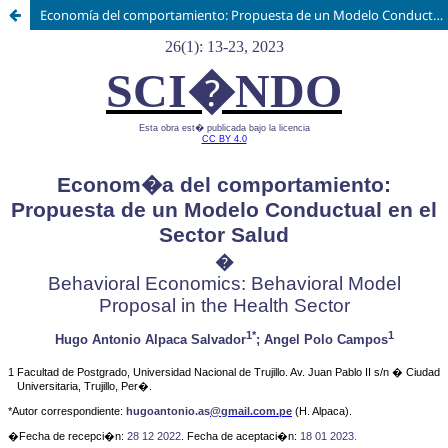
Economía del comportamiento: Propuesta de un Modelo Conductual en el Sector Salud