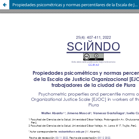
Propiedades psicométricas y normas percentilares de la Escala de Justicia Organizacional [EJOC] en trabajadores de la ciudad de Piura