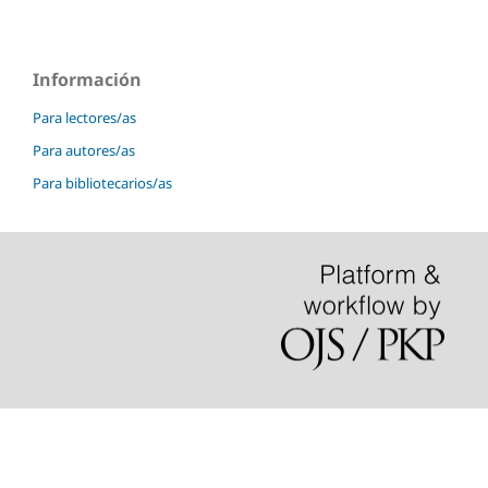
Información
Para lectores/as
Para autores/as
Para bibliotecarios/as