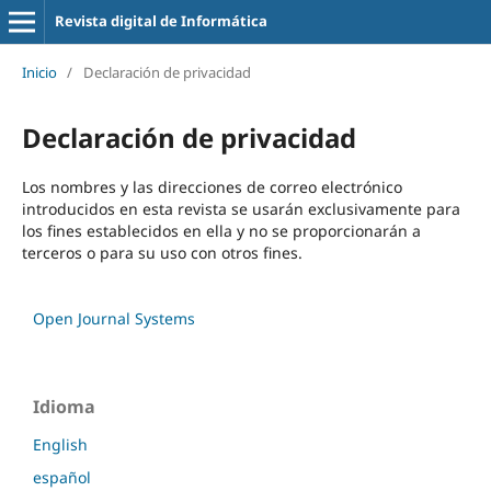
Revista digital de Informática
Inicio
/
Declaración de privacidad
Declaración de privacidad
Los nombres y las direcciones de correo electrónico
introducidos en esta revista se usarán exclusivamente para
los fines establecidos en ella y no se proporcionarán a
terceros o para su uso con otros fines.
Open Journal Systems
Idioma
English
español