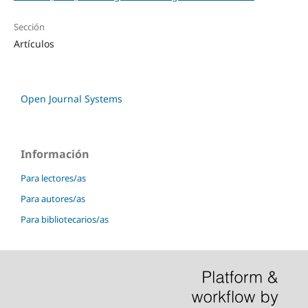
Sección
Artículos
Open Journal Systems
Información
Para lectores/as
Para autores/as
Para bibliotecarios/as