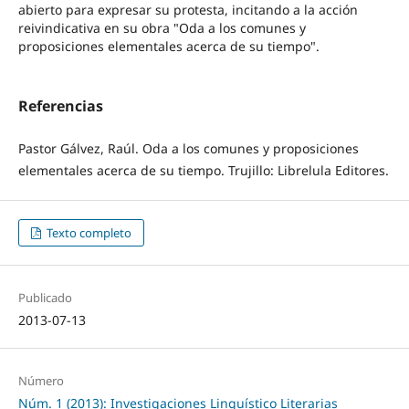
abierto para expresar su protesta, incitando a la acción
reivindicativa en su obra "Oda a los comunes y
proposiciones elementales acerca de su tiempo".
Referencias
Pastor Gálvez, Raúl. Oda a los comunes y proposiciones
elementales acerca de su tiempo. Trujillo: Librelula Editores.
Texto completo
Publicado
2013-07-13
Número
Núm. 1 (2013): Investigaciones Linguístico Literarias