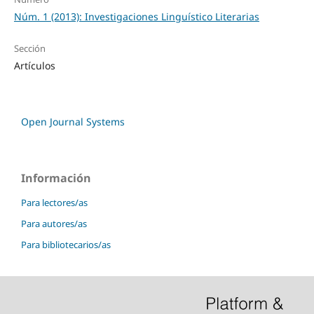
Núm. 1 (2013): Investigaciones Linguístico Literarias
Sección
Artículos
Open Journal Systems
Información
Para lectores/as
Para autores/as
Para bibliotecarios/as