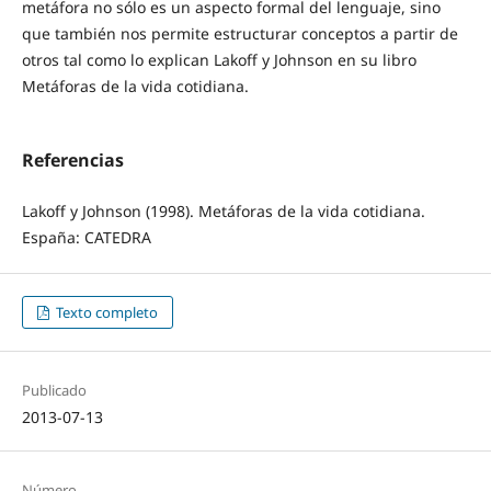
metáfora no sólo es un aspecto formal del lenguaje, sino
que también nos permite estructurar conceptos a partir de
otros tal como lo explican Lakoff y Johnson en su libro
Metáforas de la vida cotidiana.
Referencias
Lakoff y Johnson (1998). Metáforas de la vida cotidiana.
España: CATEDRA
Texto completo
Publicado
2013-07-13
Número