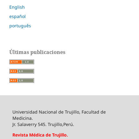
English
español
português
Últimas publicaciones
Universidad Nacional de Trujillo, Facultad de
Medicina.
Jr. Salaverry 545. Trujillo,Perú.
Revista Médica de Trujillo.