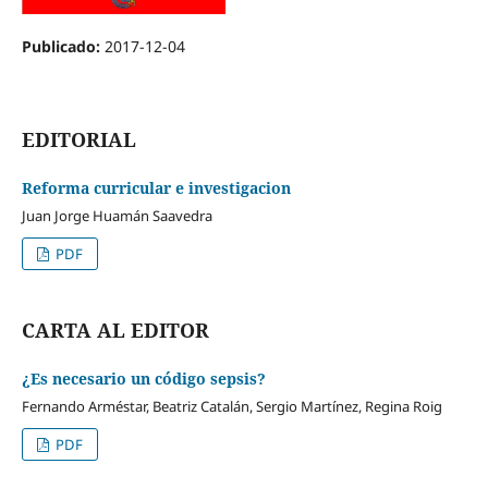
Publicado:
2017-12-04
EDITORIAL
Reforma curricular e investigacion
Juan Jorge Huamán Saavedra
PDF
CARTA AL EDITOR
¿Es necesario un código sepsis?
Fernando Arméstar, Beatriz Catalán, Sergio Martínez, Regina Roig
PDF