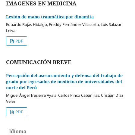
IMAGENES EN MEDICINA
Lesión de mano traumática por dinamita
Eduardo Rojas Hidalgo, Freddy Fernández Villacorta, Luis Salazar
Leiva
PDF
COMUNICACIÓN BREVE
Percepción del asesoramiento y defensa del trabajo de
grado por egresados de medicina de universidades del
norte del Perú
Miguel Ángel Tresierra Ayala, Carlos Pinco Cabanillas, Cristian Diaz
Velez
PDF
Idioma