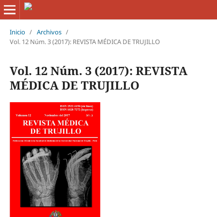
Inicio
/
Archivos
/
Vol. 12 Núm. 3 (2017): REVISTA MÉDICA DE TRUJILLO
Vol. 12 Núm. 3 (2017): REVISTA
MÉDICA DE TRUJILLO