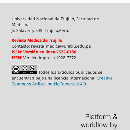
Universidad Nacional de Trujillo, Facultad de
Medicina.
Jr. Salaverry 545. Trujillo,Perú.
Revista Médica de Trujillo.
Contacto: revista_medica@unitru.edu.pe
ISSN:
Versión en línea 2522-6150
ISSN:
Versión impresa 1028-7272
Todos los artículos publicados se
encuentran bajo una licencia internacional
Creative
Commons Atribución-NoComercial 4.0.