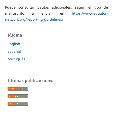
Puede consultar pautas adicionales, según el tipo de
manuscrito a enviar, en
https://www.equator-
network.org/reporting-guidelines/
Idioma
English
español
português
Últimas publicaciones