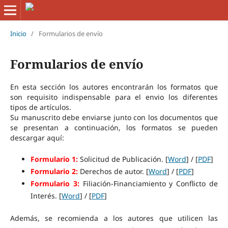
Inicio
/
Formularios de envío
Formularios de envío
En esta sección los autores encontrarán los formatos que
son requisito indispensable para el envio los diferentes
tipos de artículos.
Su manuscrito debe enviarse junto con los documentos que
se presentan a continuación, los formatos se pueden
descargar aquí:
Formulario 1:
Solicitud de Publicación. [
Word
] / [
PDF
]
Formulario 2:
Derechos de autor. [
Word
] / [
PDF
]
Formulario 3:
Filiación-Financiamiento y Conflicto de
Interés. [
Word
] / [
PDF
]
Además, se recomienda a los autores que utilicen las