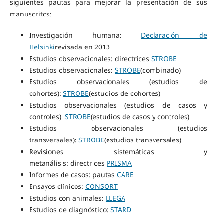
siguientes pautas para mejorar la presentación de sus
manuscritos:
Investigación humana:
Declaración de
Helsinki
revisada en 2013
Estudios observacionales: directrices
STROBE
Estudios observacionales:
STROBE
(combinado)
Estudios observacionales (estudios de
cohortes):
STROBE
(estudios de cohortes)
Estudios observacionales (estudios de casos y
controles):
STROBE
(estudios de casos y controles)
Estudios observacionales (estudios
transversales):
STROBE
(estudios transversales)
Revisiones sistemáticas y
metanálisis: directrices
PRISMA
Informes de casos: pautas
CARE
Ensayos clínicos:
CONSORT
Estudios con animales:
LLEGA
Estudios de diagnóstico:
STARD