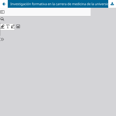
Investigación formativa en la carrera de medicina de la universidad nacional de Trujillo