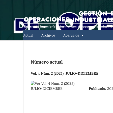
Actual
Archivos
Acerca de
Número actual
Vol. 4 Núm. 2 (2025): JULIO-DICIEMBRE
Publicado:
202