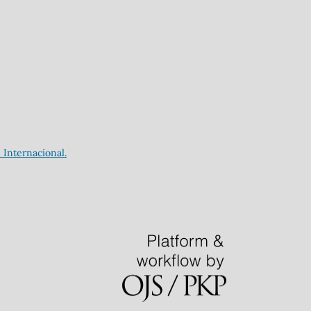
Internacional.