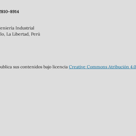
2810-8914
eniería Industrial
llo, La Libertad, Perú
ublica sus contenidos bajo licencia
Creative Commons Atribución 4.0 