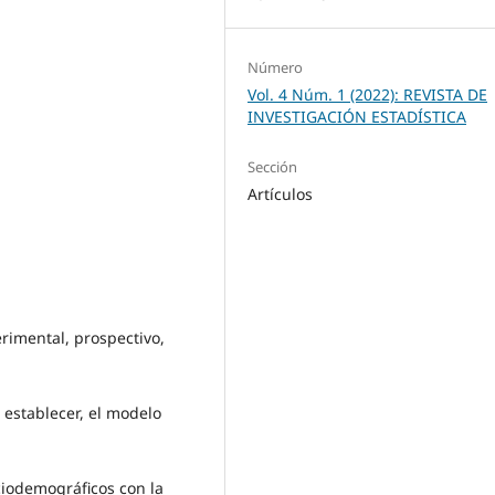
Número
Vol. 4 Núm. 1 (2022): REVISTA DE
INVESTIGACIÓN ESTADÍSTICA
Sección
Artículos
rimental, prospectivo,
 establecer, el modelo
ciodemográficos con la