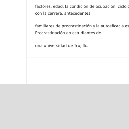
factores, edad, la condición de ocupación, ciclo 
con la carrera, antecedentes
familiares de procrastinación y la autoeficacia e
Procrastinación en estudiantes de
una universidad de Trujillo.