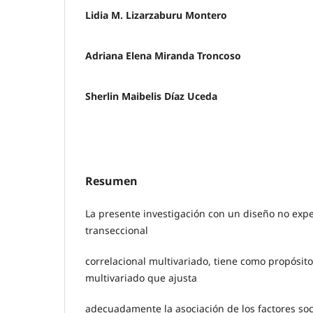
Lidia M. Lizarzaburu Montero
Adriana Elena Miranda Troncoso
Sherlin Maibelis Díaz Uceda
Resumen
La presente investigación con un diseño no expe
transeccional
correlacional multivariado, tiene como propósito
multivariado que ajusta
adecuadamente la asociación de los factores so