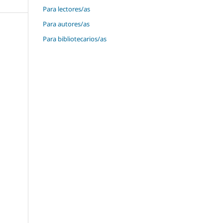
Para lectores/as
Para autores/as
Para bibliotecarios/as