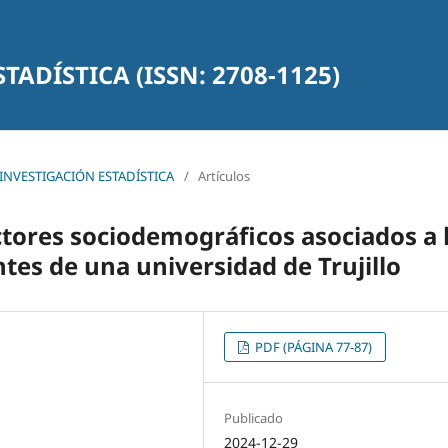
TADÍSTICA (ISSN: 2708-1125)
DE INVESTIGACIÓN ESTADÍSTICA
/
Artículos
ctores sociodemográficos asociados a 
tes de una universidad de Trujillo
PDF (PÁGINA 77-87)
Publicado
2024-12-29