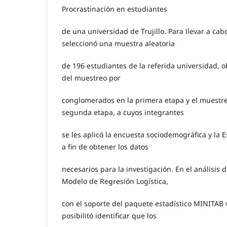
Procrastinación en estudiantes
de una universidad de Trujillo. Para llevar a cab
seleccionó una muestra aleatoria
de 196 estudiantes de la referida universidad, o
del muestreo por
conglomerados en la primera etapa y el muestreo
segunda etapa, a cuyos integrantes
se les aplicó la encuesta sociodemográfica y la E
a fin de obtener los datos
necesarios para la investigación. En el análisis 
Modelo de Regresión Logística,
con el soporte del paquete estadístico MINITAB v
posibilitó identificar que los