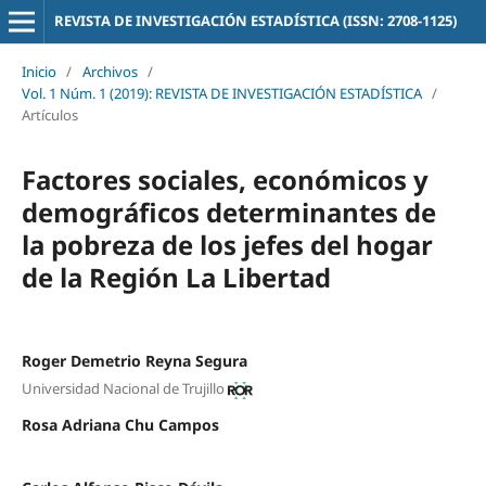
REVISTA DE INVESTIGACIÓN ESTADÍSTICA (ISSN: 2708-1125)
Inicio
/
Archivos
/
Vol. 1 Núm. 1 (2019): REVISTA DE INVESTIGACIÓN ESTADÍSTICA
/
Artículos
Factores sociales, económicos y
demográficos determinantes de
la pobreza de los jefes del hogar
de la Región La Libertad
Roger Demetrio Reyna Segura
Universidad Nacional de Trujillo
Rosa Adriana Chu Campos