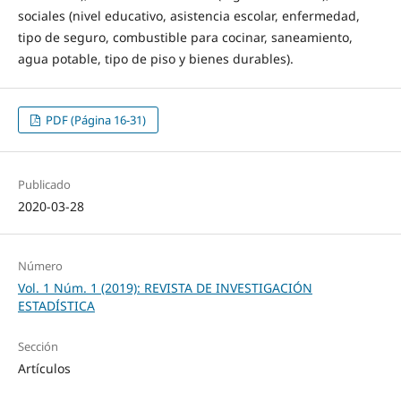
sociales (nivel educativo, asistencia escolar, enfermedad,
tipo de seguro, combustible para cocinar, saneamiento,
agua potable, tipo de piso y bienes durables).
PDF (Página 16-31)
Publicado
2020-03-28
Número
Vol. 1 Núm. 1 (2019): REVISTA DE INVESTIGACIÓN
ESTADÍSTICA
Sección
Artículos