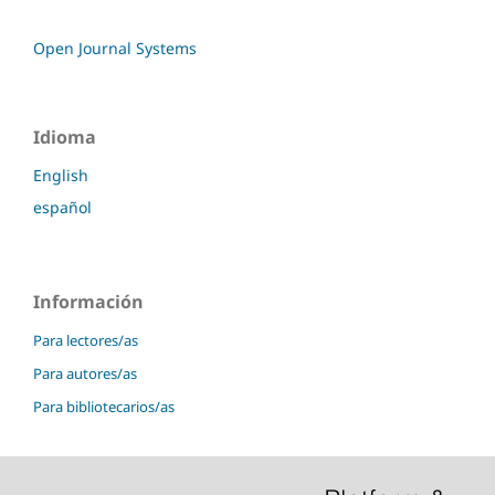
Open Journal Systems
Idioma
English
español
Información
Para lectores/as
Para autores/as
Para bibliotecarios/as