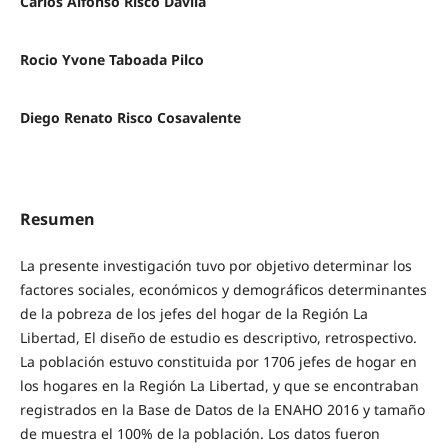
Carlos Alfonso Risco Dávila
Rocio Yvone Taboada Pilco
Diego Renato Risco Cosavalente
Resumen
La presente investigación tuvo por objetivo determinar los
factores sociales, económicos y demográficos determinantes
de la pobreza de los jefes del hogar de la Región La
Libertad, El diseño de estudio es descriptivo, retrospectivo.
La población estuvo constituida por 1706 jefes de hogar en
los hogares en la Región La Libertad, y que se encontraban
registrados en la Base de Datos de la ENAHO 2016 y tamaño
de muestra el 100% de la población. Los datos fueron