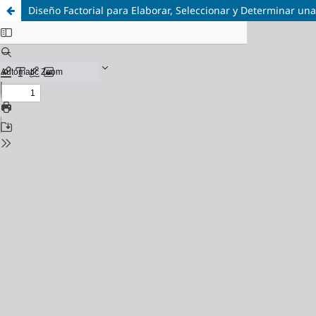
Diseño Factorial para Elaborar, Seleccionar y Determinar una