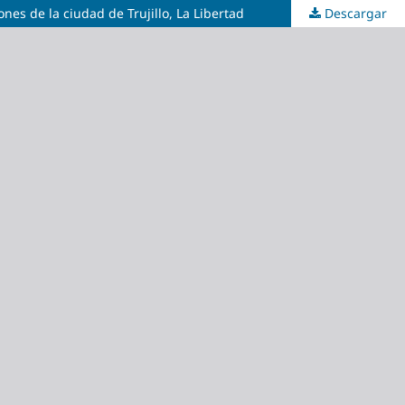
nes de la ciudad de Trujillo, La Libertad
Descargar