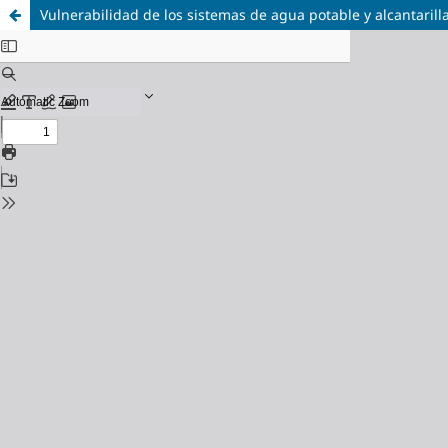
Vulnerabilidad de los sistemas de agua potable y alcantarill