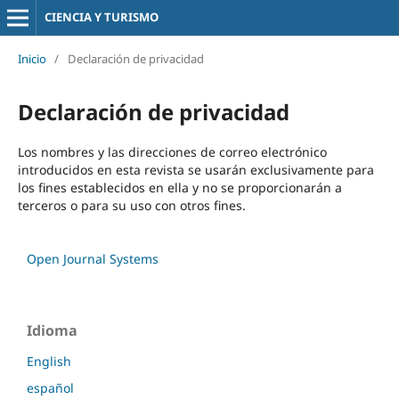
CIENCIA Y TURISMO
Inicio
/
Declaración de privacidad
Declaración de privacidad
Los nombres y las direcciones de correo electrónico
introducidos en esta revista se usarán exclusivamente para
los fines establecidos en ella y no se proporcionarán a
terceros o para su uso con otros fines.
Open Journal Systems
Idioma
English
español