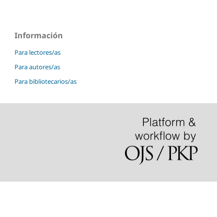
Información
Para lectores/as
Para autores/as
Para bibliotecarios/as