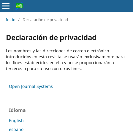
Inicio
/
Declaración de privacidad
Declaración de privacidad
Los nombres y las direcciones de correo electrónico
introducidos en esta revista se usarán exclusivamente para
los fines establecidos en ella y no se proporcionarán a
terceros o para su uso con otros fines.
Open Journal Systems
Idioma
English
español